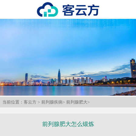
当前位置：
客云方
>
前列腺疾病
>
前列腺肥大
>
前列腺肥大怎么锻炼