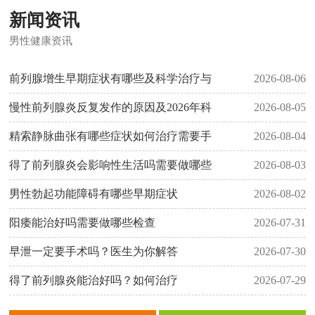
新闻资讯
男性健康资讯
前列腺增生早期症状有哪些及科学治疗与
2026-08-06
慢性前列腺炎反复发作的原因及2026年科
2026-08-05
精索静脉曲张有哪些症状如何治疗需要手
2026-08-04
得了前列腺炎会影响性生活吗需要做哪些
2026-08-03
男性勃起功能障碍有哪些早期症状
2026-08-02
阳痿能治好吗需要做哪些检查
2026-07-31
早泄一定要手术吗？医生为你解答
2026-07-30
得了前列腺炎能治好吗？如何治疗
2026-07-29