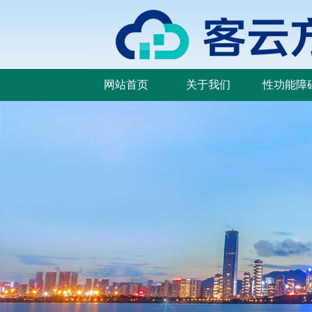
网站首页
关于我们
性功能障
网站首页
关于我们
性功能障