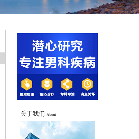
关于我们
About