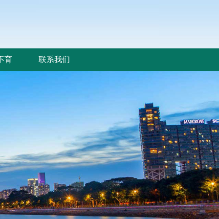
不育
联系我们
不育
联系我们