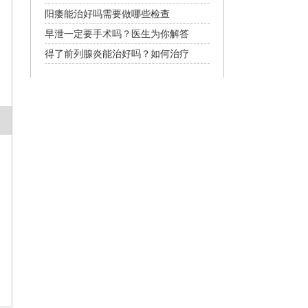
阳痿能治好吗需要做哪些检查
早泄一定要手术吗？医生为你解答
得了前列腺炎能治好吗？如何治疗